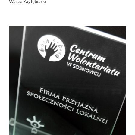
Wasze Zagłębiarki