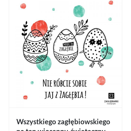
Wszystkiego zagłębiowskiego