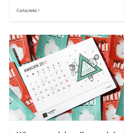
Czytaj dalej