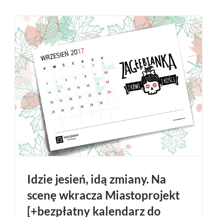
Idzie jesień, idą zmiany. Na
scenę wkracza Miastoprojekt
[+bezpłatny kalendarz do