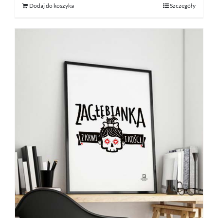
Dodaj do koszyka
Szczegóły