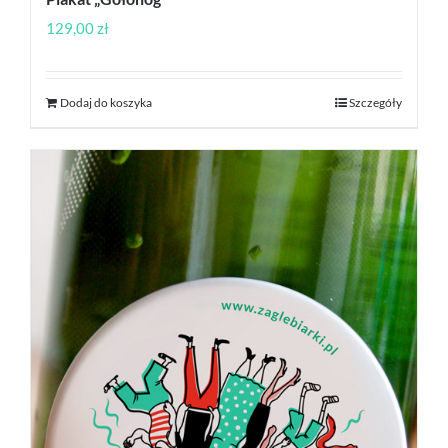
129,00
zł
Dodaj do koszyka
Szczegóły