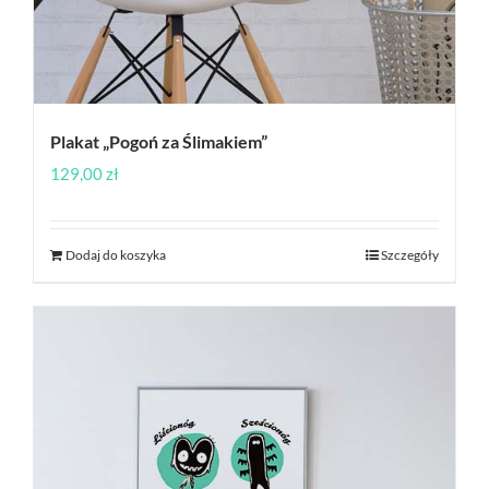
Plakat „Pogoń za Ślimakiem”
129,00
zł
Dodaj do koszyka
Szczegóły