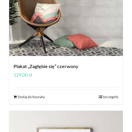
Plakat „Zagłębie się” czerwony
129,00
zł
Dodaj do koszyka
Szczegóły