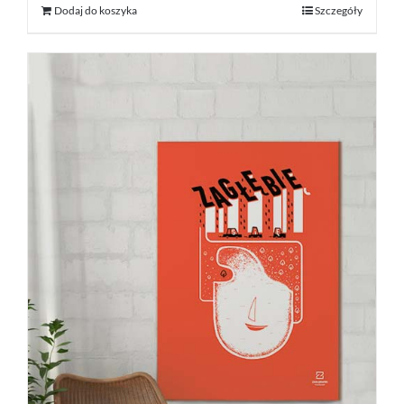
Dodaj do koszyka
Szczegóły