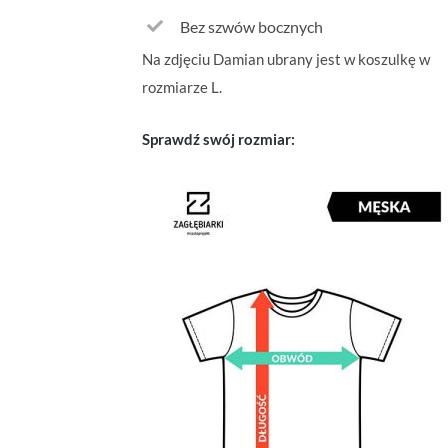
Bez szwów bocznych
Na zdjęciu Damian ubrany jest w koszulkę w
rozmiarze L.
Sprawdź swój rozmiar: